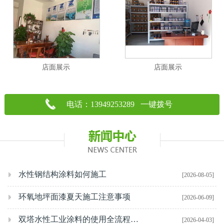
店面展示
店面展示
电话：13949253289 一键拨号
水性钢结构涂料如何施工
[2026-08-05]
环氧地坪面漆夏天施工注意事项
[2026-06-09]
双塔水性工业涂料的使用全流程解析
[2026-04-03]