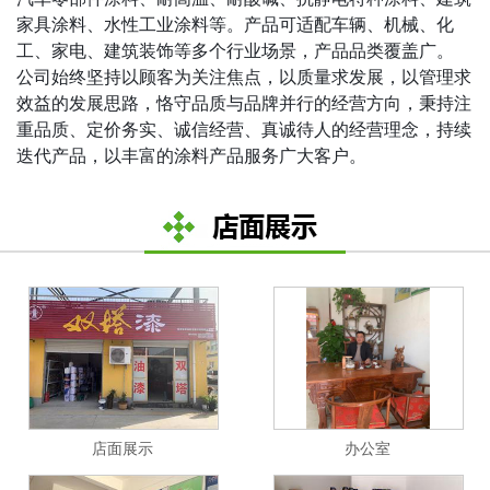
家具涂料、水性工业涂料等。产品可适配车辆、机械、化
工、家电、建筑装饰等多个行业场景，产品品类覆盖广。
公司始终坚持
以顾客为关注焦点，以质量求发展，以管理求
效益
的发展思路，恪守品质与品牌并行的经营方向，秉持
注
重品质、定价务实、诚信经营、真诚待人
的经营理念，持续
迭代产品，以丰富的涂料产品服务广大客户。
店面展示
办公室