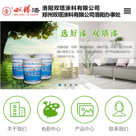
关于我们
色彩中心
产品中心
联系我们